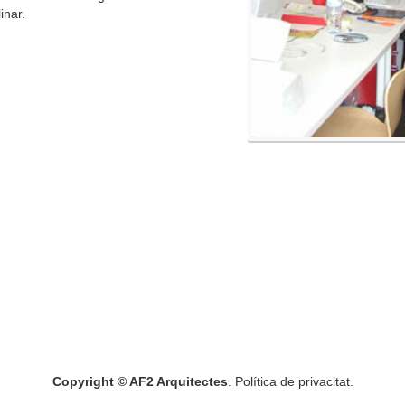
inar.
Copyright © AF2 Arquitectes
. Política de privacitat.